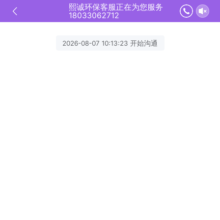
熙诚环保客服正在为您服务
18033062712
2026-08-07 10:13:23 开始沟通