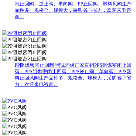
闭止回阀、逆止阀、单向阀、PP止回阀、塑料风阀生产
品种多、规格全、规模大，采购省心省力，欢迎来电咨
询。
PP阻燃密闭止回阀
熙诚环保厂家直销PPS阻燃密闭止回
阀，PPS阻燃密闭止回阀、PPS逆止阀、单向阀、PPS塑
料止回风阀生产品种多、规格全、规模大，采购省心省
力，欢迎来电咨询。