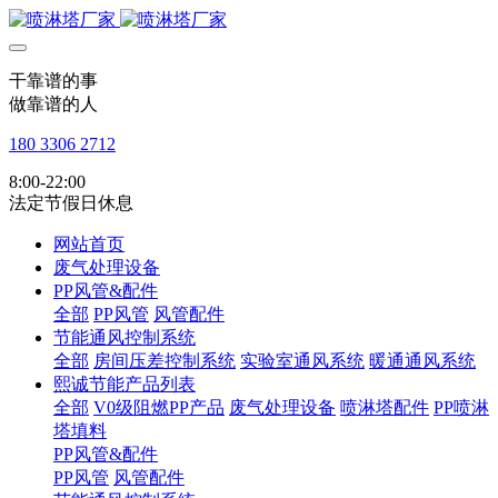
干靠谱的事
做靠谱的人
180 3306 2712
8:00-22:00
法定节假日休息
网站首页
废气处理设备
PP风管&配件
全部
PP风管
风管配件
节能通风控制系统
全部
房间压差控制系统
实验室通风系统
暖通通风系统
熙诚节能产品列表
全部
V0级阻燃PP产品
废气处理设备
喷淋塔配件
PP喷淋
塔填料
PP风管&配件
PP风管
风管配件