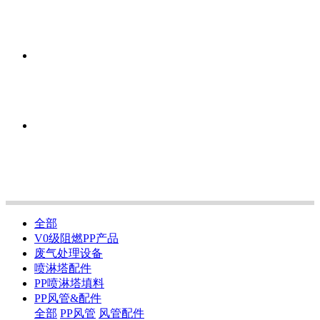
全部
V0级阻燃PP产品
废气处理设备
喷淋塔配件
PP喷淋塔填料
PP风管&配件
全部
PP风管
风管配件