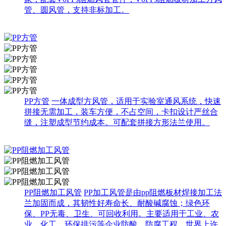
管、圆风管，支持非标加工。
PP方管
一体成型方风管，适用于实验室通风系统，快速
拼接无需加工，装车方便，不占空间，卡扣设计严丝合
缝，注塑成型节约成本。可配套拼接方形法兰使用。
PP阻燃加工风管
PP加工风管是由pp阻燃板材焊接加工法
兰加固而成，其韧性好寿命长、耐酸碱腐蚀；绿色环
保、PP无毒、卫生、可回收利用。主要适用于工业、农
业、化工、环保排污等企业防酸、防腐工程，世界上许