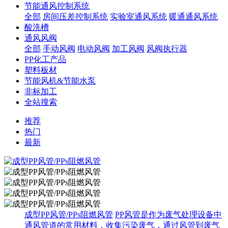
节能通风控制系统
全部
房间压差控制系统
实验室通风系统
暖通通风系统
酸洗槽
通风风阀
全部
手动风阀
电动风阀
加工风阀
风阀执行器
PP化工产品
塑料板材
节能风机&节能水泵
非标加工
全站搜索
推荐
热门
最新
成型PP风管/PPs阻燃风管
PP风管是作为废气处理设备中
通风管道的常用材料，收集污染废气，通过风管到废气