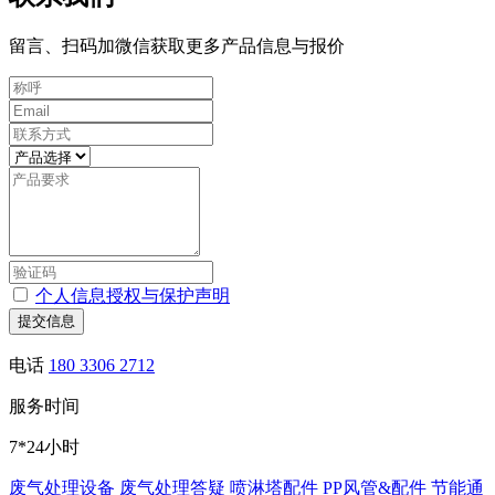
留言、扫码加微信获取更多产品信息与报价
个人信息授权与保护声明
提交信息
电话
180 3306 2712
服务时间
7*24小时
废气处理设备
废气处理答疑
喷淋塔配件
PP风管&配件
节能通