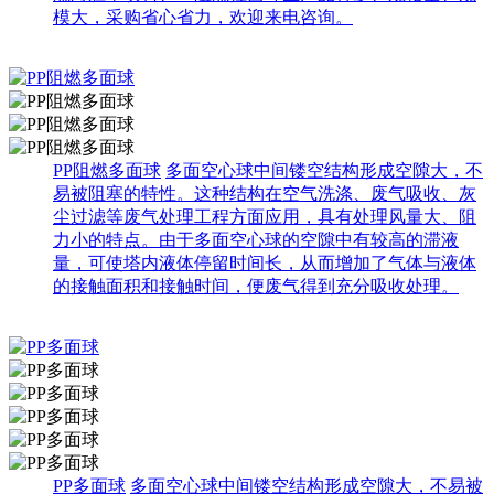
模大，采购省心省力，欢迎来电咨询。
PP阻燃多面球
多面空心球中间镂空结构形成空隙大，不
易被阻塞的特性。这种结构在空气洗涤、废气吸收、灰
尘过滤等废气处理工程方面应用，具有处理风量大、阻
力小的特点。由于多面空心球的空隙中有较高的滞液
量，可使塔内液体停留时间长，从而增加了气体与液体
的接触面积和接触时间，便废气得到充分吸收处理。
PP多面球
多面空心球中间镂空结构形成空隙大，不易被