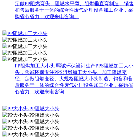
定做PP阻燃弯头、阻燃水平弯、阻燃垂直弯制造、销售
和售后服务于一体的综合性废气处理设备加工企业，采
购省心省力，欢迎来电咨询。
PP阻燃加工大小头
熙诚环保设计生产PPS阻燃加工大小
头，熙诚环保专注PPS阻燃加工大小头、加工阻燃变
径、定做阻燃变径、大规格阻燃大小头制造、销售和售
后服务于一体的综合性废气处理设备加工企业，采购省
心省力，欢迎来电咨询