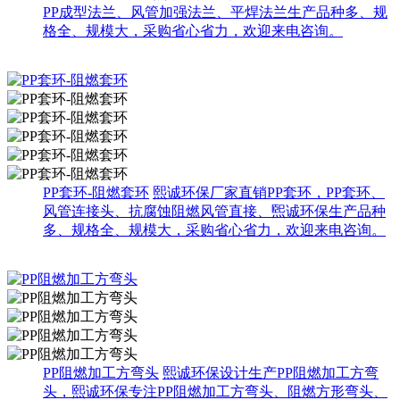
PP成型法兰、风管加强法兰、平焊法兰生产品种多、规
格全、规模大，采购省心省力，欢迎来电咨询。
PP套环-阻燃套环
熙诚环保厂家直销PP套环，PP套环、
风管连接头、抗腐蚀阻燃风管直接、煕诚环保生产品种
多、规格全、规模大，采购省心省力，欢迎来电咨询。
PP阻燃加工方弯头
熙诚环保设计生产PP阻燃加工方弯
头，熙诚环保专注PP阻燃加工方弯头、阻燃方形弯头、