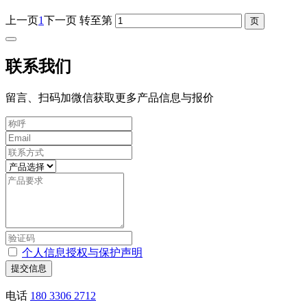
上一页
1
下一页
转至第
联系我们
留言、扫码加微信获取更多产品信息与报价
个人信息授权与保护声明
提交信息
电话
180 3306 2712