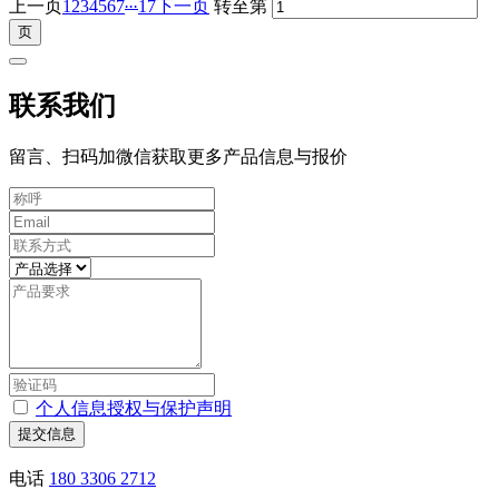
...
上一页
1
2
3
4
5
6
7
17
下一页
转至第
联系我们
留言、扫码加微信获取更多产品信息与报价
个人信息授权与保护声明
提交信息
电话
180 3306 2712