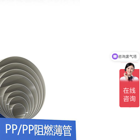
咨询废气塔