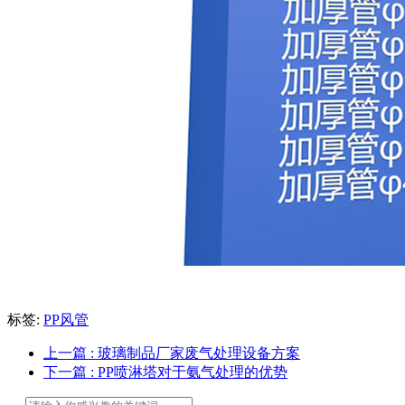
标签:
PP风管
上一篇
: 玻璃制品厂家废气处理设备方案
下一篇
: PP喷淋塔对于氨气处理的优势