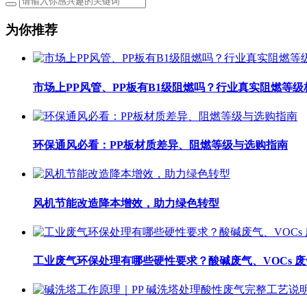
为你推荐
市场上PP风管、PP板有B1级阻燃吗？行业真实阻燃等级
环保通风必看：PP板材质差异、阻燃等级与选购指南
风机节能改造降本增效，助力绿色转型
工业废气环保处理有哪些硬性要求？酸碱废气、VOCs 