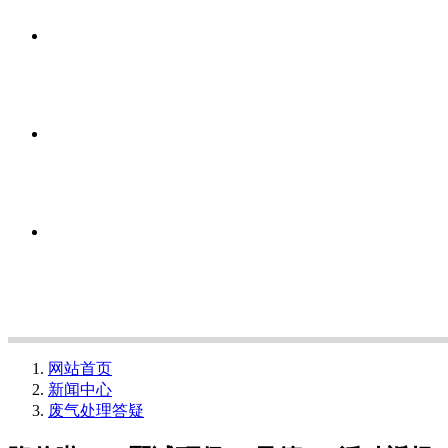
网站首页
新闻中心
废气处理答疑