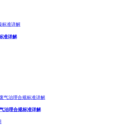
标准详解
废气治理合规标准详解