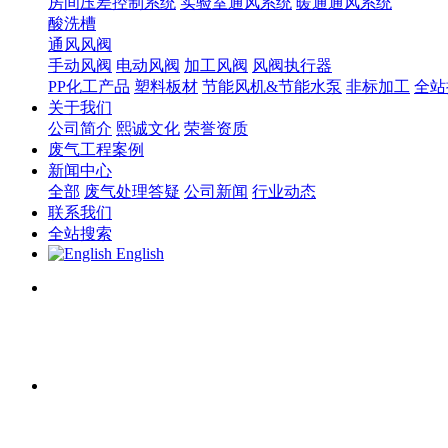
房间压差控制系统
实验室通风系统
暖通通风系统
酸洗槽
通风风阀
手动风阀
电动风阀
加工风阀
风阀执行器
PP化工产品
塑料板材
节能风机&节能水泵
非标加工
全站
关于我们
公司简介
熙诚文化
荣誉资质
废气工程案例
新闻中心
全部
废气处理答疑
公司新闻
行业动态
联系我们
全站搜索
English