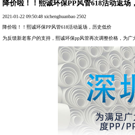
降价啦！！熙诚环保PP风管618活动返场
2021-01-22 09:50:48
xichenghuanbao
2502
降价啦！！熙诚环保PP风管618活动返场，历史低价
为反馈新老客户的支持，熙诚环保pp风管再次调整价格，为广