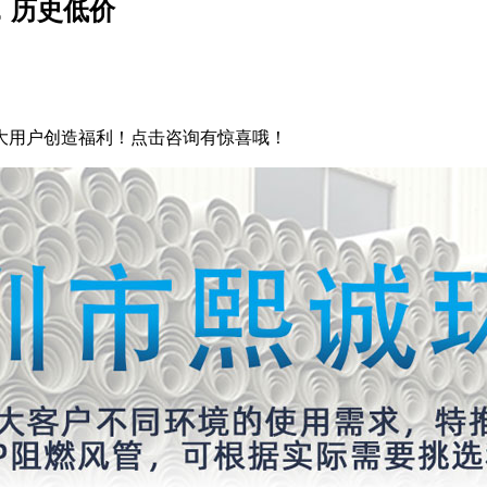
，历史低价
大用户创造福利！点击咨询有惊喜哦！