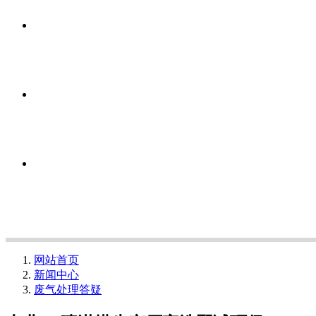
网站首页
新闻中心
废气处理答疑