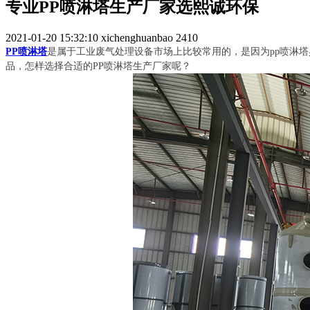
专业PP喷淋塔生产厂家选熙诚环保
2021-01-20 15:32:10
xichenghuanbao
2410
PP喷淋塔
是属于工业废气处理设备市场上比较常用的，是因为pp喷淋
品，怎样选择合适的PP喷淋塔生产厂家呢？