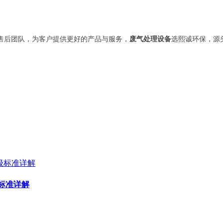
售后团队，为客户提供更好的产品与服务，
废气处理设备
选熙诚环保，源
标准详解