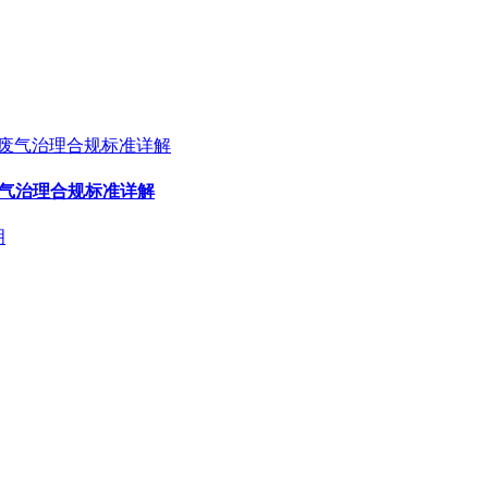
废气治理合规标准详解