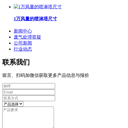
1万风量的喷淋塔尺寸
新闻中心
废气处理答疑
公司新闻
行业动态
联系我们
留言、扫码加微信获取更多产品信息与报价