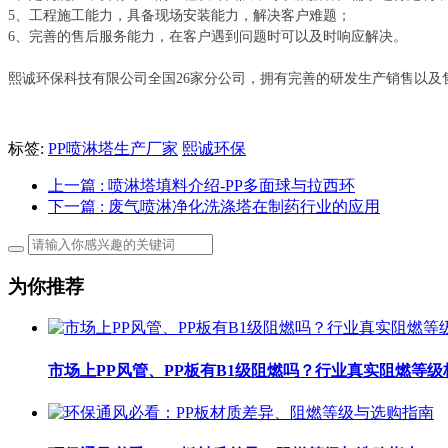
5、工程施工能力，具备现场安装能力，解决客户难题；
6、完善的售后服务能力，在客户遇到问题时可以及时响应解决。
熙诚环保科技有限公司全国26家分公司，拥有完善的研发生产销售以及
标签:
PP喷淋塔生产厂家
熙诚环保
上一篇
: 喷淋塔填料介绍-PP多面球与拉西环
下一篇
: 废气喷淋净化洗涤塔在制药行业的应用
为你推荐
市场上PP风管、PP板有B1级阻燃吗？行业真实阻燃等级