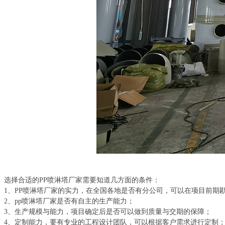
选择合适的PP喷淋塔厂家需要知道几方面的条件：
1、PP喷淋塔厂家的实力，在全国各地是否有分公司，可以在项目前期
2、pp喷淋塔厂家是否有自主的生产能力；
3、生产规模与能力，项目确定后是否可以做到质量与交期的保障；
4、定制能力，要有专业的工程设计团队，可以根据客户需求进行定制