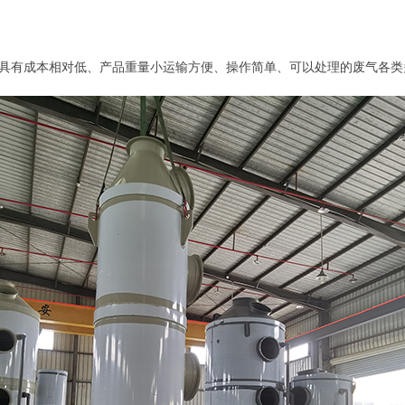
塔具有成本相对低、产品重量小运输方便、操作简单、可以处理的废气各