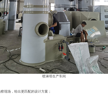
喷淋塔生产车间
勘察现场，给出更匹配的设计方案；
；