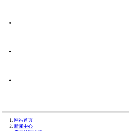
网站首页
新闻中心