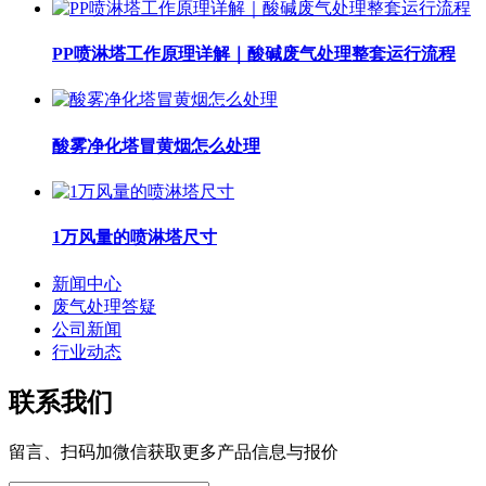
PP喷淋塔工作原理详解｜酸碱废气处理整套运行流程
酸雾净化塔冒黄烟怎么处理
1万风量的喷淋塔尺寸
新闻中心
废气处理答疑
公司新闻
行业动态
联系我们
留言、扫码加微信获取更多产品信息与报价