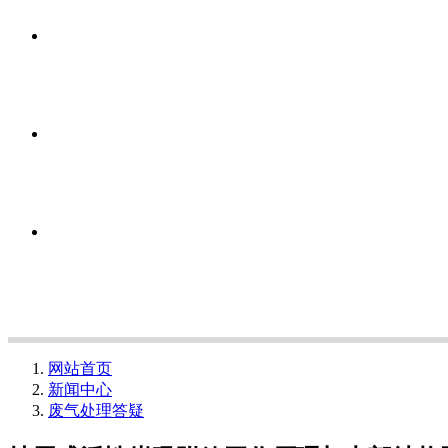
网站首页
新闻中心
废气处理答疑