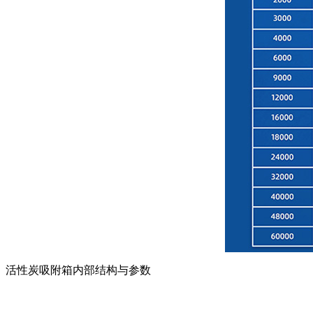
活性炭吸附箱内部结构与参数