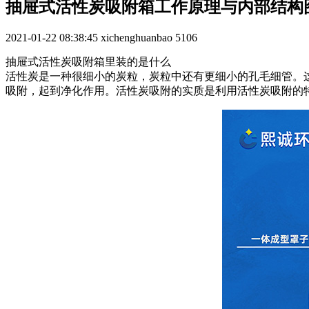
抽屉式活性炭吸附箱工作原理与内部结构
2021-01-22 08:38:45
xichenghuanbao
5106
抽屉式活性炭吸附箱里装的是什么
活性炭是一种很细小的炭粒，炭粒中还有更细小的孔毛细管。
吸附，起到净化作用。活性炭吸附的实质是利用活性炭吸附的