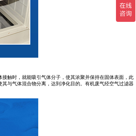
体接触时，就能吸引气体分子，使其浓聚并保持在固体表面，此
使其与气体混合物分离，达到净化目的。有机废气经空气过滤器