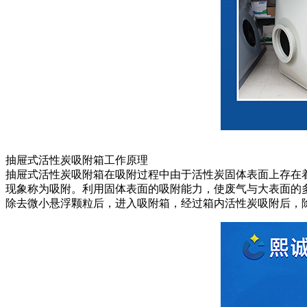
抽屉式活性炭吸附箱工作原理
抽屉式活性炭吸附箱在吸附过程中由于活性炭固体表面上存在
现象称为吸附。利用固体表面的吸附能力，使废气与大表面的
除去微小悬浮颗粒后，进入吸附箱，经过箱内活性炭吸附后，