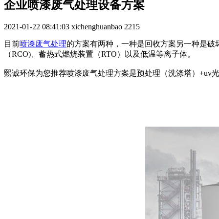
企业喷漆废气处理设备方案
2021-01-22 08:41:03
xichenghuanbao
2215
目前
喷漆废气处理
的方案有两种，一种是回收方案另一种是破
（RCO)、蓄热式燃烧装置（RTO）以及低温等离子体。
熙诚环保为您推荐喷漆废气处理方案是预处理（洗涤塔）+uv