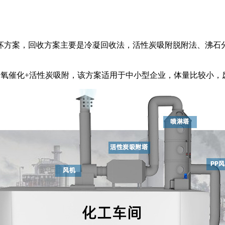
坏方案，回收方案主要是冷凝回收法，活性炭吸附脱附法、沸石
光氧催化+活性炭吸附，该方案适用于中小型企业，体量比较小