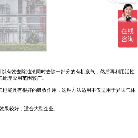
塔可以有效去除油渣同时去除一部分的有机废气，然后再利用活性
气处理应用范围较广。
气也能具有很好的吸收作用，这种方法适用不仅适用于异味气体
效果较好，适合大型企业。