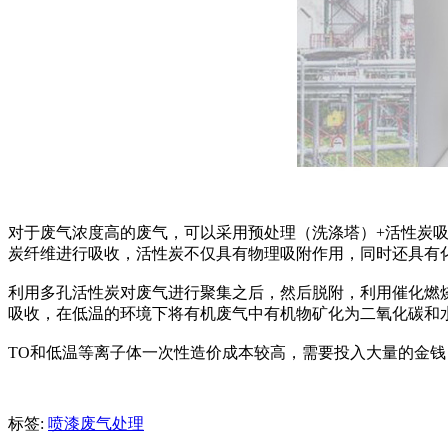
对于废气浓度高的废气，可以采用预处理（洗涤塔）+活性炭吸
炭纤维进行吸收，活性炭不仅具有物理吸附作用，同时还具有
利用多孔活性炭对废气进行聚集之后，然后脱附，利用催化燃
吸收，在低温的环境下将有机废气中有机物矿化为二氧化碳和
TO和低温等离子体一次性造价成本较高，需要投入大量的金
标签:
喷漆废气处理