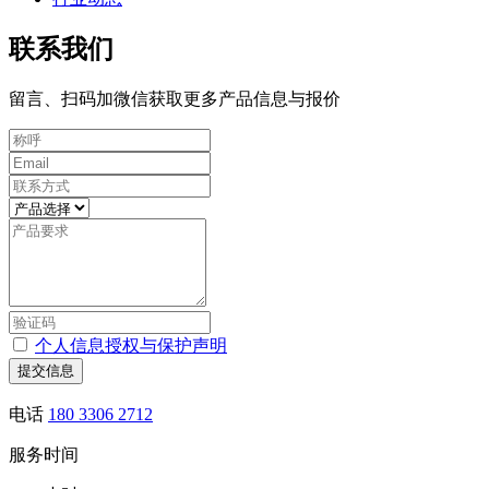
联系我们
留言、扫码加微信获取更多产品信息与报价
个人信息授权与保护声明
提交信息
电话
180 3306 2712
服务时间