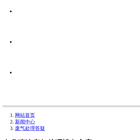
网站首页
新闻中心
废气处理答疑