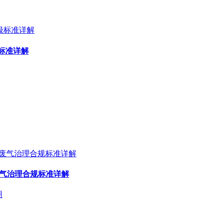
标准详解
废气治理合规标准详解