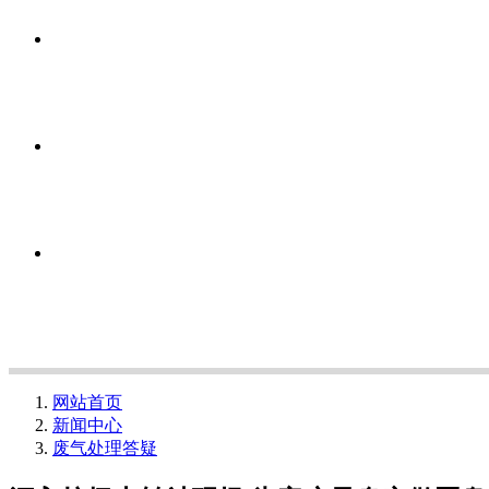
网站首页
新闻中心
废气处理答疑