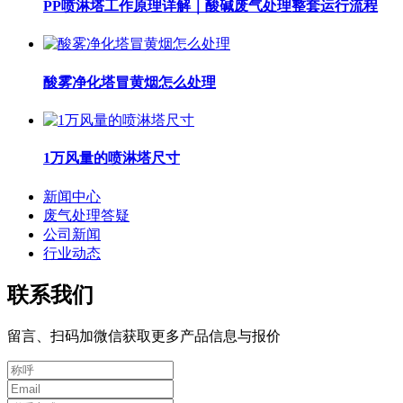
PP喷淋塔工作原理详解｜酸碱废气处理整套运行流程
酸雾净化塔冒黄烟怎么处理
1万风量的喷淋塔尺寸
新闻中心
废气处理答疑
公司新闻
行业动态
联系我们
留言、扫码加微信获取更多产品信息与报价