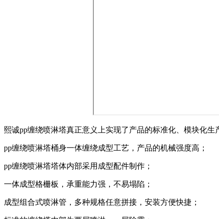
熙诚pp缠绕喷淋塔真正意义上实现了产品的标准化、模块化生
pp缠绕喷淋塔
桶身一体缠绕成型工艺，产品的机械强度高；
pp缠绕喷淋塔
塔体内部采用成型配件制作；
一体成型格栅板，承重能力强，不易塌陷；
成型组合式喷淋管，多种规格任意拼接，安装方便快捷；