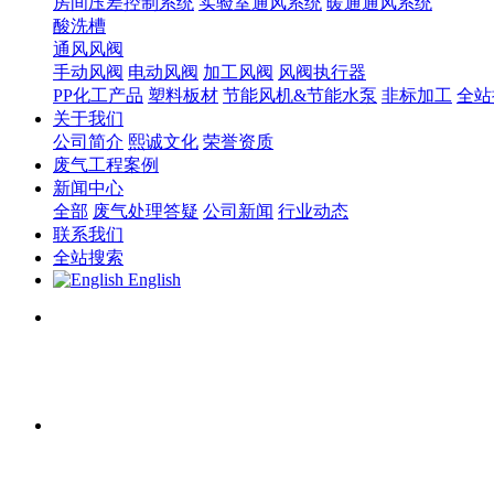
房间压差控制系统
实验室通风系统
暖通通风系统
酸洗槽
通风风阀
手动风阀
电动风阀
加工风阀
风阀执行器
PP化工产品
塑料板材
节能风机&节能水泵
非标加工
全站
关于我们
公司简介
熙诚文化
荣誉资质
废气工程案例
新闻中心
全部
废气处理答疑
公司新闻
行业动态
联系我们
全站搜索
English