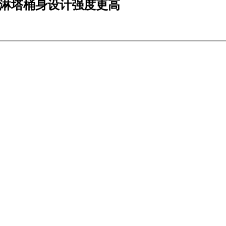
喷淋塔桶身设计强度更高