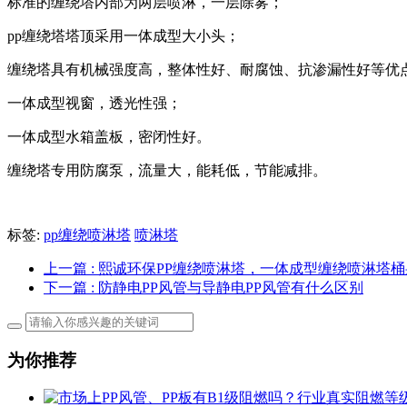
标准的缠绕塔内部为两层喷淋，一层除雾；
pp缠绕塔
塔顶采用一体成型大小头；
缠绕塔具有机械强度高，整体性好、耐腐蚀、抗渗漏性好等优
一体成型视窗，透光性强；
一体成型水箱盖板，密闭性好。
缠绕塔专用防腐泵，流量大，能耗低，节能减排。
标签:
pp缠绕喷淋塔
喷淋塔
上一篇
: 熙诚环保PP缠绕喷淋塔，一体成型缠绕喷淋塔
下一篇
: 防静电PP风管与导静电PP风管有什么区别
为你推荐