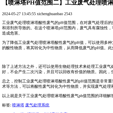
【喷淋塔PH值范围二】工业废气处理喷淋
2024-05-27 13:45:55
xichenghuanbao
2543
工业废气处理喷淋塔酸性废气的pH值范围，在对废气处理后的效
和溶剂所导致的。在这个喷淋塔pH范围内，废气具有腐蚀性，
造成危害。
为了降低工业废气处理喷淋塔酸性废气的pH值，可以使用多种
的酸性物质，将其转化为中性物质，从而降低废气的pH值。此
除了上述方法之外，还可以使用生物处理技术来处理工业废气
好，不会产生二次污染，并且可以回收有价值的物质。因此，
总之，控制工业废气处理喷淋塔酸性废气的pH值范围是非常重
术等方法，可以将酸性废气转化为中性物质，并实现废气处理
以上就是关于工业废气处理喷淋塔酸性废气ph值范围的详细
标签:
喷淋塔
废气处理系统