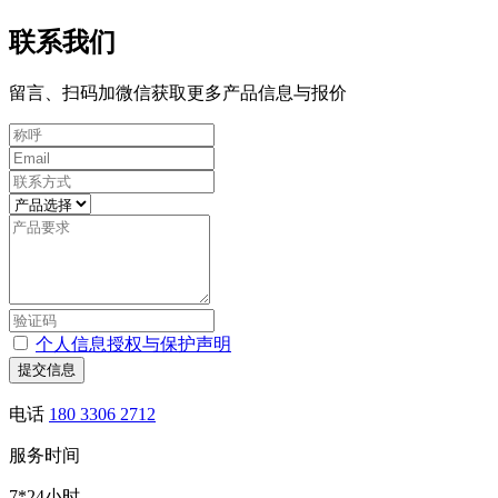
联系我们
留言、扫码加微信获取更多产品信息与报价
个人信息授权与保护声明
提交信息
电话
180 3306 2712
服务时间
7*24小时