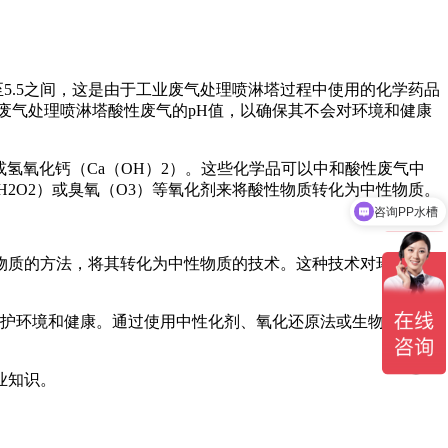
至5.5之间，这是由于工业废气处理喷淋塔过程中使用的化学药品
废气处理喷淋塔酸性废气的pH值，以确保其不会对环境和健康
氢氧化钙（Ca（OH）2）。这些化学品可以中和酸性废气中
2O2）或臭氧（O3）等氧化剂来将酸性物质转化为中性物质。
咨询PP水槽
咨询废气塔
物质的方法，将其转化为中性物质的技术。这种技术对环境友
保护环境和健康。通过使用中性化剂、氧化还原法或生物处理技
业知识。