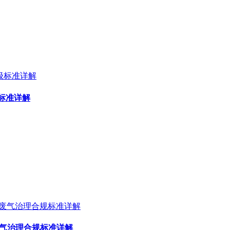
标准详解
废气治理合规标准详解