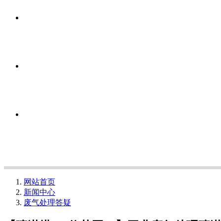
网站首页
新闻中心
废气处理答疑