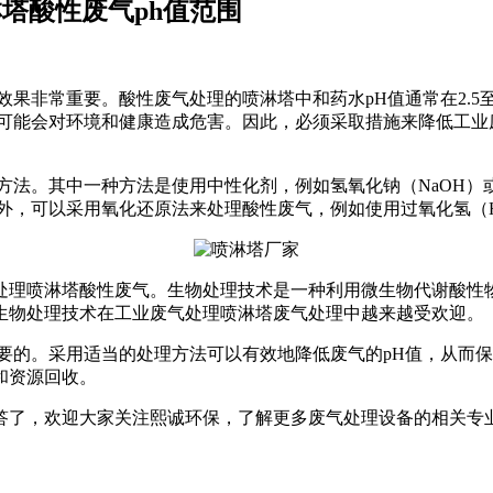
塔酸性废气ph值范围
果非常重要。酸性废气处理的喷淋塔中和药水pH值通常在2.5
可能会对环境和健康造成危害。因此，必须采取措施来降低工业
方法。其中一种方法是使用中性化剂，例如氢氧化钠（NaOH）或
外，可以采用氧化还原法来处理酸性废气，例如使用过氧化氢（H
处理喷淋塔酸性废气。生物处理技术是一种利用微生物代谢酸性
生物处理技术在工业废气处理喷淋塔废气处理中越来越受欢迎。
要的。采用适当的处理方法可以有效地降低废气的pH值，从而
和资源回收。
解答了，欢迎大家关注熙诚环保，了解更多废气处理设备的相关专