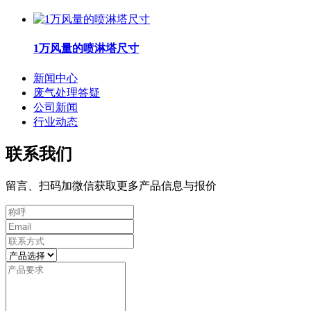
1万风量的喷淋塔尺寸
新闻中心
废气处理答疑
公司新闻
行业动态
联系我们
留言、扫码加微信获取更多产品信息与报价