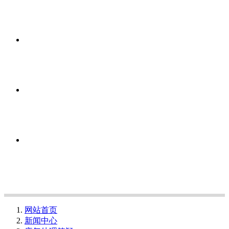
网站首页
新闻中心