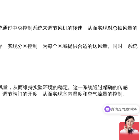
统通过中央控制系统来调节风机的转速，从而实现对总抽风量的
异，实现分区控制，为每个区域提供合适的送风量。同时，系统
动调节送风量，从而维持实验环境的稳定。这一系统通过精确的传感
，调节阀门的开度，从而实现室内温度和空气流量的控制。
咨询废气喷淋塔
咨询活性炭吸附箱