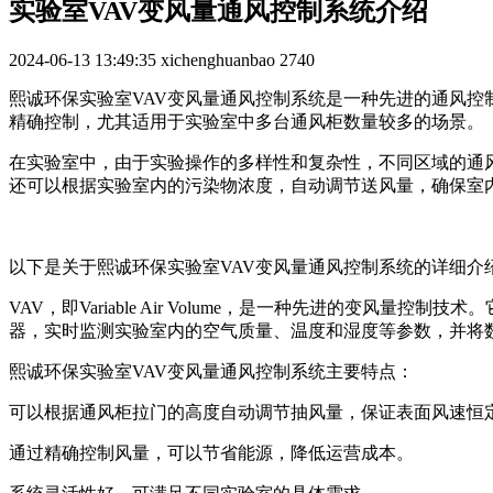
实验室VAV变风量通风控制系统介绍
2024-06-13 13:49:35
xichenghuanbao
2740
熙诚环保实验室VAV变风量通风控制系统是一种先进的通风
精确控制，尤其适用于实验室中多台通风柜数量较多的场景。
在实验室中，由于实验操作的多样性和复杂性，不同区域的通
还可以根据实验室内的污染物浓度，自动调节送风量，确保室
以下是关于熙诚环保实验室VAV变风量通风控制系统的详细介
VAV，即Variable Air Volume，是一种先进的
器，实时监测实验室内的空气质量、温度和湿度等参数，并将
熙诚环保实验室VAV变风量通风控制系统主要特点：
可以根据通风柜拉门的高度自动调节抽风量，保证表面风速恒
通过精确控制风量，可以节省能源，降低运营成本。