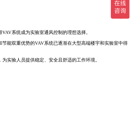
得VAV系统成为实验室通风控制的理想选择。
节能双重优势的VAV系统已逐渐在大型高端楼宇和实验室中得
，为实验人员提供稳定、安全且舒适的工作环境。