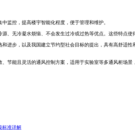
集中监控，提高楼宇智能化程度，便于管理和维护。
冷源、无冷凝水烦恼、不会发生过冷或过热等优点。这些特点使
熟和进步，以及我国建立节约型社会目标的提出，具有高舒适性和
高效、节能且灵活的通风控制方案，适用于实验室等多通风柜场景