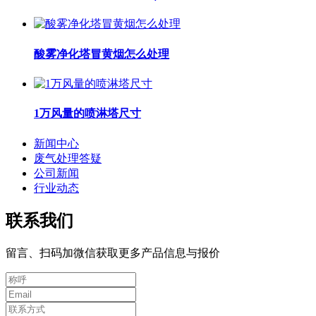
酸雾净化塔冒黄烟怎么处理
1万风量的喷淋塔尺寸
新闻中心
废气处理答疑
公司新闻
行业动态
联系我们
留言、扫码加微信获取更多产品信息与报价