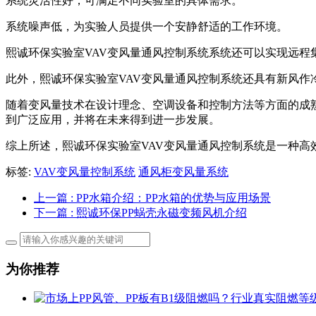
系统灵活性好，可满足不同实验室的具体需求。
系统噪声低，为实验人员提供一个安静舒适的工作环境。
熙诚环保实验室VAV变风量通风控制系统系统还可以实现远程
此外，熙诚环保实验室VAV变风量通风控制系统还具有新风作
随着变风量技术在设计理念、空调设备和控制方法等方面的成
到广泛应用，并将在未来得到进一步发展。
综上所述，熙诚环保实验室VAV变风量通风控制系统是一种
标签:
VAV变风量控制系统
通风柜变风量系统
上一篇
: PP水箱介绍：PP水箱的优势与应用场景
下一篇
: 熙诚环保PP蜗壳永磁变频风机介绍
为你推荐