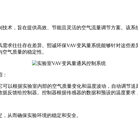
控制技术，旨在提供高效、节能且灵活的空气流量调节方案。该系
风需求往往存在差异。熙诚环保VAV变风量系统能够针对这些差
内空气质量的稳定性。
绍：
变风量控制技术。它可以根据实验室内部的空气质量变化和温度波动，自
数据反馈给控制器。控制器根据传感器的数据和预设的温度要求
定，从而确保实验环境的稳定和安全。