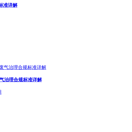
标准详解
废气治理合规标准详解