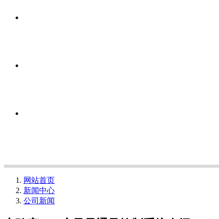
网站首页
新闻中心
公司新闻