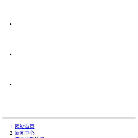
网站首页
新闻中心