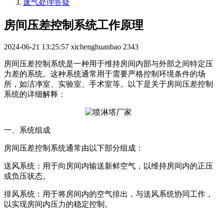
废气处理答疑
房间压差控制系统工作原理
2024-06-21 13:25:57
xichenghuanbao
2343
房间压差控制系统是一种用于维持房间内部与外部之间特定压
力差的系统。这种系统通常用于需要严格控制环境条件的场
所，如洁净室、实验室、手术室等。以下是关于房间压差控制
系统的详细解释：
一、系统组成
房间压差控制系统通常由以下部分组成：
送风系统：用于向房间内输送新鲜空气，以维持房间内的正压
或负压状态。
排风系统：用于将房间内的空气排出，与送风系统协同工作，
以实现房间内压力的稳定控制。