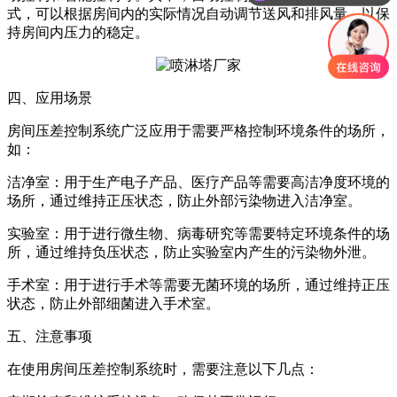
式，可以根据房间内的实际情况自动调节送风和排风量，以保
持房间内压力的稳定。
四、应用场景
房间压
差
控制系统广泛应用于需要严格控制环境条件的场所，
如：
洁净室：用于生产电子产品、医疗产品等需要高洁净度环境的
场所，通过维持正压状态，防止外部污染物进入洁净室。
实验室：用于进行微生物、病毒研究等需要特定环境条件的场
所，通过维持负压状态，防止实验室内产生的污染物外泄。
手术室：用于进行手术等需要无菌环境的场所，通过维持正压
状态，防止外部细菌进入手术室。
五、注意事项
在使用
房间压
差
控制系统时，需要注意以下几点：