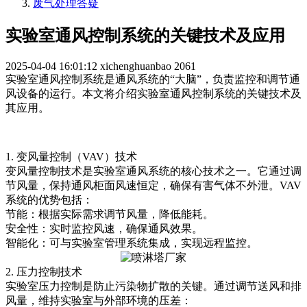
废气处理答疑
实验室通风控制系统的关键技术及应用
2025-04-04 16:01:12
xichenghuanbao
2061
实验室通风控制系统是通风系统的“大脑”，负责监控和调节通
风设备的运行。本文将介绍实验室通风控制系统的关键技术及
其应用。
1. 变风量控制（VAV）技术
变风量控制技术是实验室通风系统的核心技术之一。它通过调
节风量，保持通风柜面风速恒定，确保有害气体不外泄。VAV
系统的优势包括：
节能：根据实际需求调节风量，降低能耗。
安全性：实时监控风速，确保通风效果。
智能化：可与实验室管理系统集成，实现远程监控。
2. 压力控制技术
实验室压力控制是防止污染物扩散的关键。通过调节送风和排
风量，维持实验室与外部环境的压差：