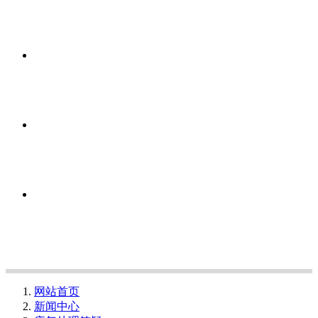
网站首页
新闻中心