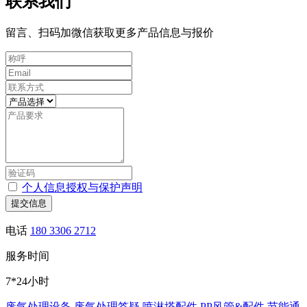
联系我们
留言、扫码加微信获取更多产品信息与报价
个人信息授权与保护声明
提交信息
电话
180 3306 2712
服务时间
7*24小时
废气处理设备
废气处理答疑
喷淋塔配件
PP风管&配件
节能通