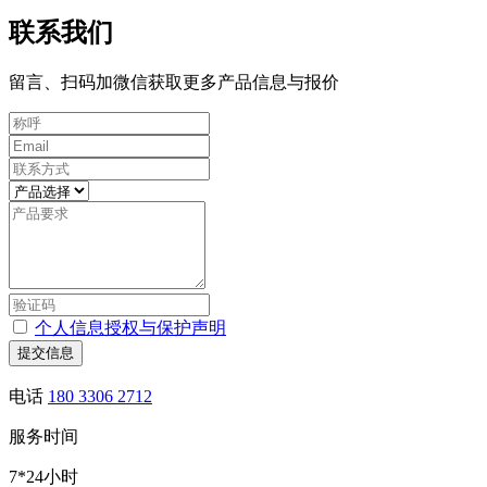
联系我们
留言、扫码加微信获取更多产品信息与报价
个人信息授权与保护声明
提交信息
电话
180 3306 2712
服务时间
7*24小时