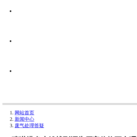
网站首页
新闻中心
废气处理答疑