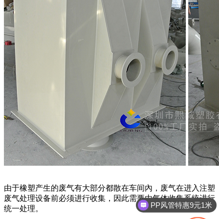
由于橡塑产生的废气有大部分都散在车间內，废气在进入注塑
废气处理设备前必须进行收集，因此需要由气体收集系统进行
PP风管特惠9元1米
统一处理。