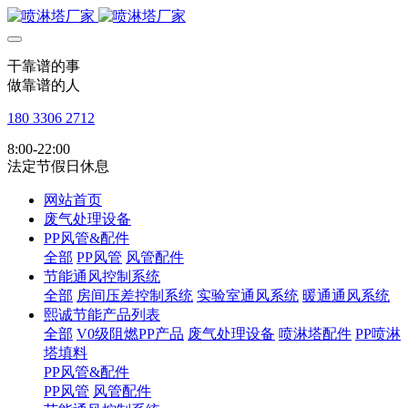
干靠谱的事
做靠谱的人
180 3306 2712
8:00-22:00
法定节假日休息
网站首页
废气处理设备
PP风管&配件
全部
PP风管
风管配件
节能通风控制系统
全部
房间压差控制系统
实验室通风系统
暖通通风系统
熙诚节能产品列表
全部
V0级阻燃PP产品
废气处理设备
喷淋塔配件
PP喷淋
塔填料
PP风管&配件
PP风管
风管配件