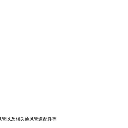
p风管以及相关通风管道配件等