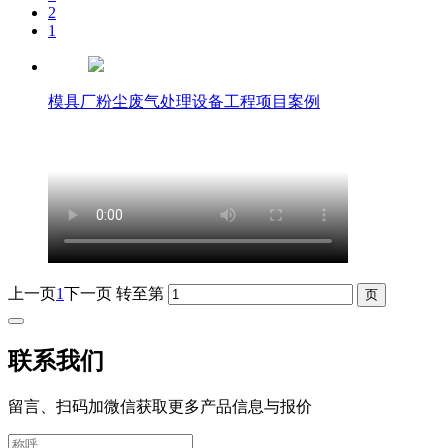
2
1
模具厂粉尘废气处理设备工程项目案例
上一页
1
下一页
转至第
联系我们
留言、扫码加微信获取更多产品信息与报价