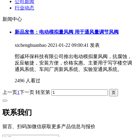
公司新闻
行业动态
新闻中心
新品发售：电动模拟量风阀 用于通风量调节风阀
xichenghuanbao
2021-01-22 09:00:41 发表
熙诚环保科技有限公司推出电动模拟量风阀，抗腐蚀，
反应敏捷，安装方便，价格实惠。主要用于写字楼空调
通风系统、车间厂房新风系统、实验室通风系统。
2496 人看过
上一页
1
下一页
转至第
联系我们
留言、扫码加微信获取更多产品信息与报价