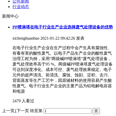
公司新闻
行业动态
新闻中心
PP喷淋塔在电子行业生产企业选择废气处理设备的优势
xichenghuanbao
2021-01-22 09:42:26 发表
在电子行业生产企业在生产过程中会产生具有腐蚀性、
有毒有害的酸性废气。以电子产品生产企业的酸性废气
治理工程为例，采用“两级碱PP喷淋塔”废气处理设备，
废气处理效率高于95 %。两级碱PP喷淋塔废气处理设备
可达到深度净化、成本可控、废气处理效果稳定。电子
元件的超声清洗、前清洗、腐蚀、蚀刻、淀积、去污、
背面蒸发等生产工艺中，因原辅材料的使用容易产生酸
性废气。电子行业生产企业的主要产品为铝电解电容器
和电源
2479 人看过
上一页
1
下一页
转至第