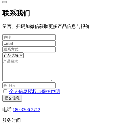
联系我们
留言、扫码加微信获取更多产品信息与报价
个人信息授权与保护声明
提交信息
电话
180 3306 2712
服务时间