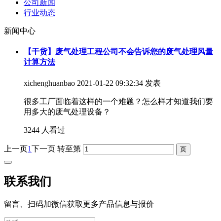
公司新闻
行业动态
新闻中心
【干货】废气处理工程公司不会告诉您的废气处理风量
计算方法
xichenghuanbao
2021-01-22 09:32:34 发表
很多工厂面临着这样的一个难题？怎么样才知道我们要
用多大的废气处理设备？
3244 人看过
上一页
1
下一页
转至第
联系我们
留言、扫码加微信获取更多产品信息与报价