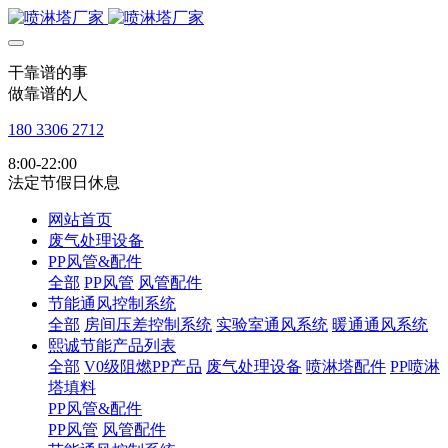
干靠谱的事
做靠谱的人
180 3306 2712
8:00-22:00
法定节假日休息
网站首页
废气处理设备
PP风管&配件
全部
PP风管
风管配件
节能通风控制系统
全部
房间压差控制系统
实验室通风系统
暖通通风系统
熙诚节能产品列表
全部
V0级阻燃PP产品
废气处理设备
喷淋塔配件
PP喷淋
塔填料
PP风管&配件
PP风管
风管配件