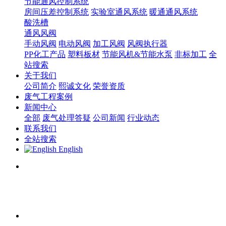
节能通风控制系统
房间压差控制系统
实验室通风系统
暖通通风系统
酸洗槽
通风风阀
手动风阀
电动风阀
加工风阀
风阀执行器
PP化工产品
塑料板材
节能风机&节能水泵
非标加工
全
站搜索
关于我们
公司简介
熙诚文化
荣誉资质
废气工程案例
新闻中心
全部
废气处理答疑
公司新闻
行业动态
联系我们
全站搜索
English