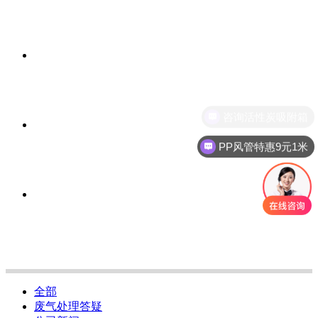
咨询活性炭吸附箱
PP风管特惠9元1米
全部
废气处理答疑