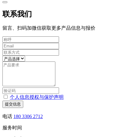
联系我们
留言、扫码加微信获取更多产品信息与报价
个人信息授权与保护声明
提交信息
电话
180 3306 2712
服务时间