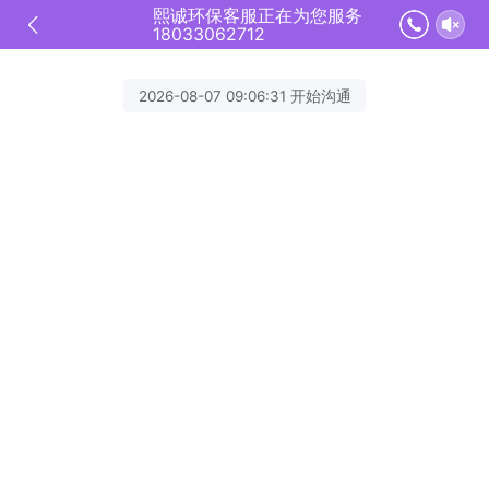
熙诚环保客服正在为您服务
18033062712
2026-08-07 09:06:31 开始沟通