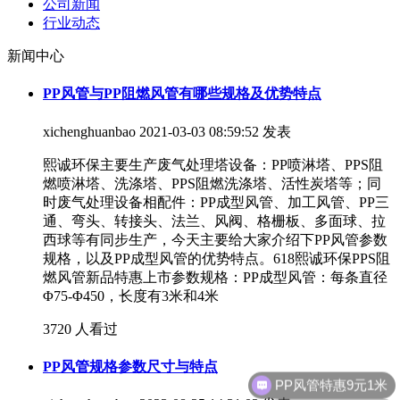
公司新闻
行业动态
新闻中心
PP风管与PP阻燃风管有哪些规格及优势特点
xichenghuanbao
2021-03-03 08:59:52 发表
熙诚环保主要生产废气处理塔设备：PP喷淋塔、PPS阻
燃喷淋塔、洗涤塔、PPS阻燃洗涤塔、活性炭塔等；同
时废气处理设备相配件：PP成型风管、加工风管、PP三
通、弯头、转接头、法兰、风阀、格栅板、多面球、拉
西球等有同步生产，今天主要给大家介绍下PP风管参数
规格，以及PP成型风管的优势特点。618熙诚环保PPS阻
燃风管新品特惠上市参数规格：PP成型风管：每条直径
Φ75-Φ450，长度有3米和4米
3720 人看过
PP风管规格参数尺寸与特点
PP风管特惠9元1米