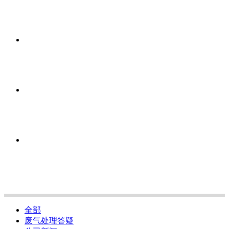
全部
废气处理答疑