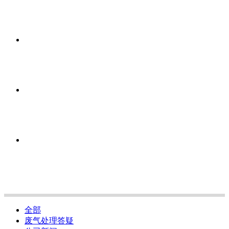
全部
废气处理答疑