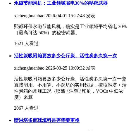
永磁节能风机：工业领域省电30%的秘密武器
xichenghuanbao
2026-04-01 15:27:48 发表
熙诚环保永磁节能风机，确实是工业领域平均省电 30%
（最高可达 50%）的秘密武器。
1621 人看过
活性炭吸附箱要放多少公斤炭、活性炭多久换一次
xichenghuanbao
2026-03-25 10:09:32 发表
活性炭吸附箱要放多少公斤炭、活性炭多久换一次​一套
直接能用、不用算、不踩坑的实用数据，按喷淋塔 + 活
性炭箱的常规工况（喷漆 / 注塑 / 印刷，VOCs 中低浓
度）来算
2067 人看过
喷淋塔多面球填料是否需要更换