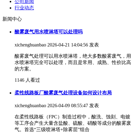
公司新闻
行业动态
新闻中心
酸雾废气用水喷淋塔可以处理吗
xichenghuanbao
2026-04-21 14:04:56 发表
酸雾废气处理可以用水喷淋塔，绝大多数酸雾废气，用
水喷淋塔完全可以处理，而且是常用、成熟、性价比高
的方案。
1146 人看过
柔性线路板厂酸雾废气处理设备如何设计布局
xichenghuanbao
2026-04-09 08:55:47 发表
在柔性线路板（FPC）制造过程中，酸洗、蚀刻、电镀
等工序会产生大量含盐酸、硫酸、硝酸等成分的酸雾废
气。首选“三级喷淋塔+除雾层”组合