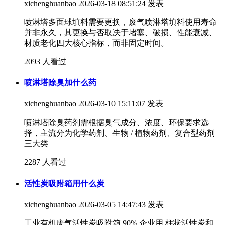
xichenghuanbao
2026-03-18 08:51:24 发表
喷淋塔多面球填料需要更换，废气喷淋塔填料使用寿命
并非永久，其更换与否取决于堵塞、破损、性能衰减、
材质老化四大核心指标，而非固定时间。
2093 人看过
喷淋塔除臭加什么药
xichenghuanbao
2026-03-10 15:11:07 发表
喷淋塔除臭药剂需根据臭气成分、浓度、环保要求选
择，主流分为化学药剂、生物 / 植物药剂、复合型药剂
三大类
2287 人看过
活性炭吸附箱用什么炭
xichenghuanbao
2026-03-05 14:47:43 发表
工业有机废气活性炭吸附箱 90% 企业用 柱状活性炭和