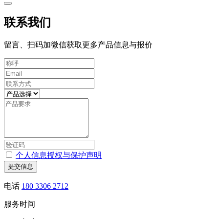
联系我们
留言、扫码加微信获取更多产品信息与报价
个人信息授权与保护声明
提交信息
电话
180 3306 2712
服务时间