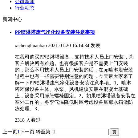
公司新闻
行业动态
新闻中心
PP喷淋塔废气净化设备安装注意事项
xichenghuanbao
2021-01-20 16:14:34 发表
在我司购买PP喷淋塔设备，支持技术人员上门安装，为
客户解决所有难题。也有很多客户是不需要上门安装
的，那么不用技术人员上门安装的话，在pp喷淋塔安装
过程中也有一些需要特别注意的问题，今天带大家来了
解一下PP喷淋塔废气净化设备安装注意事项。1、喷淋
塔环保设备主体、水泵、风机建议安装在混凝土基础
上，设备采用膨胀螺栓固定。2、如果喷淋塔设备安装在
室外工作的，冬季气温降低时应考虑设备底部水箱做防
冻处理。3、
2318 人看过
上一页
1
下一页
转至第