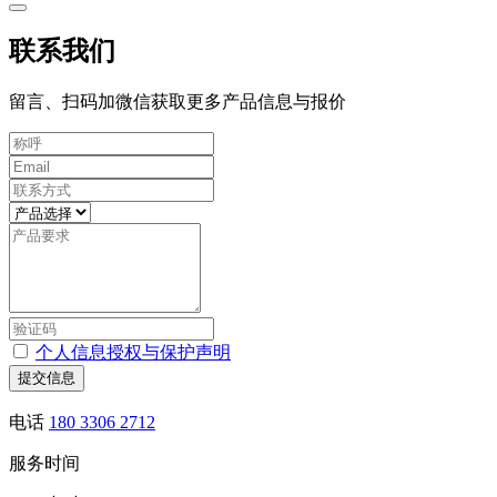
联系我们
留言、扫码加微信获取更多产品信息与报价
个人信息授权与保护声明
提交信息
电话
180 3306 2712
服务时间