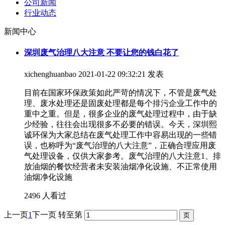
公司新闻
行业动态
新闻中心
深圳废气治理八大注意 不要让您的钱白花了
xichenghuanbao
2021-01-22 09:32:21 发表
目前在国家环保政策如此严苛的情况下，不管是废气处
理、废水处理还是固废处理都是每个排污企业工作中的
重中之重。但是，很多企业的废气处理过程中，由于缺
少经验，往往会出现很多不必要的错误。今天，深圳熙
诚环保为大家总结在废气处理工作中容易出现的一些错
误，也称呼为“废气治理的八大注意”，正确合理应用废
气处理设备，仅供大家参考。废气治理的八大注意1、排
放油烟的餐饮经营者未安装油烟净化设施、不正常使用
油烟净化设施
2496 人看过
上一页
1
下一页
转至第