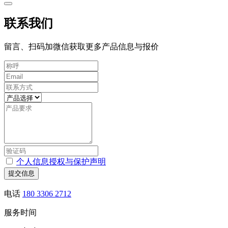
联系我们
留言、扫码加微信获取更多产品信息与报价
个人信息授权与保护声明
提交信息
电话
180 3306 2712
服务时间