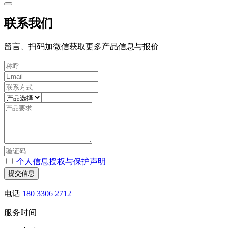
联系我们
留言、扫码加微信获取更多产品信息与报价
个人信息授权与保护声明
提交信息
电话
180 3306 2712
服务时间