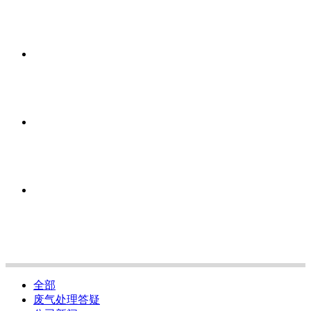
全部
废气处理答疑