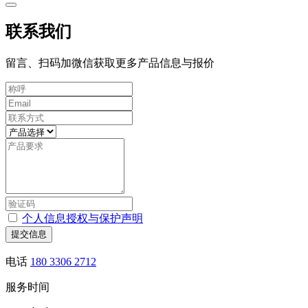
联系我们
留言、扫码加微信获取更多产品信息与报价
个人信息授权与保护声明
提交信息
电话
180 3306 2712
服务时间