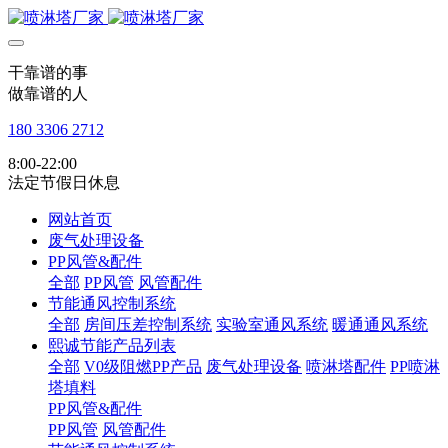
干靠谱的事
做靠谱的人
180 3306 2712
8:00-22:00
法定节假日休息
网站首页
废气处理设备
PP风管&配件
全部
PP风管
风管配件
节能通风控制系统
全部
房间压差控制系统
实验室通风系统
暖通通风系统
熙诚节能产品列表
全部
V0级阻燃PP产品
废气处理设备
喷淋塔配件
PP喷淋
塔填料
PP风管&配件
PP风管
风管配件