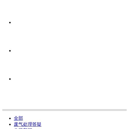
全部
废气处理答疑