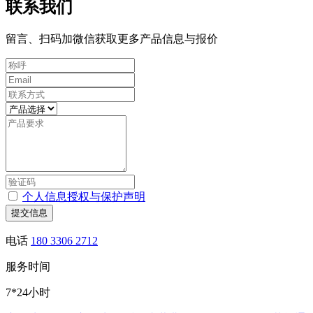
联系我们
留言、扫码加微信获取更多产品信息与报价
个人信息授权与保护声明
提交信息
电话
180 3306 2712
服务时间
7*24小时