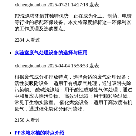
xichenghuanbao
2025-07-21 14:27:18 发表
PP洗涤塔凭借其独特优势，正在成为化工、制药、电镀
等行业的标配环保装备。本文将深度解析这一环保利器
的工作原理及选购要点。
2284 人看过
实验室废气处理设备的选择与应用
xichenghuanbao
2025-04-04 15:58:53 发表
根据废气成分和排放特点，选择合适的废气处理设备：
活性炭吸附设备：适用于有机废气处理，通过吸附去除
污染物。 酸碱洗涤塔：用于酸性或碱性气体处理，通过
中和反应去除污染物。 高效过滤器：用于颗粒物过滤，
常见于生物实验室。 催化燃烧设备：适用于高浓度有机
废气，通过催化氧化分解污染物。
2156 人看过
PP水箱水槽的特点介绍