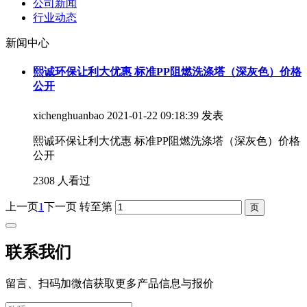
公司新闻
行业动态
新闻中心
熙诚环保让利大优惠 标准PP阻燃洗涤塔（深灰色）价格
公开
xichenghuanbao
2021-01-22 09:18:39 发表
熙诚环保让利大优惠 标准PP阻燃洗涤塔（深灰色）价格
公开
2308 人看过
上一页
1
下一页
转至第
联系我们
留言、扫码加微信获取更多产品信息与报价