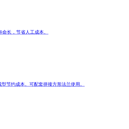
寿命长，节省人工成本。
成型节约成本。可配套拼接方形法兰使用。