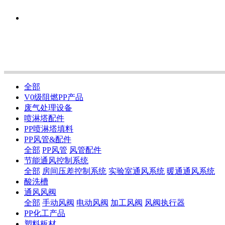
全部
V0级阻燃PP产品
废气处理设备
喷淋塔配件
PP喷淋塔填料
PP风管&配件
全部
PP风管
风管配件
节能通风控制系统
全部
房间压差控制系统
实验室通风系统
暖通通风系统
酸洗槽
通风风阀
全部
手动风阀
电动风阀
加工风阀
风阀执行器
PP化工产品
塑料板材