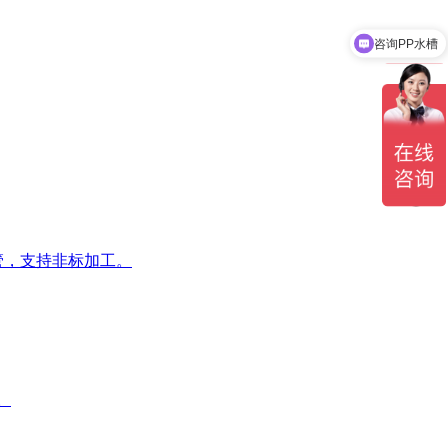
咨询PP水槽
风管，支持非标加工。
。