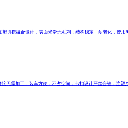
体注塑拼接组合设计，表面光滑无毛刺，结构稳定，耐老化，使用
拼接无需加工，装车方便，不占空间，卡扣设计严丝合缝，注塑