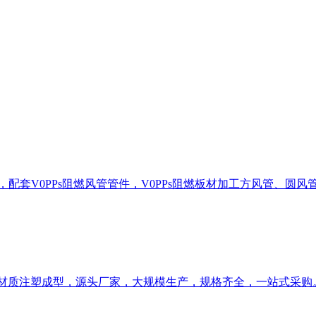
，配套V0PPs阻燃风管管件，V0PPs阻燃板材加工方风管、圆
阻燃材质注塑成型，源头厂家，大规模生产，规格齐全，一站式采购