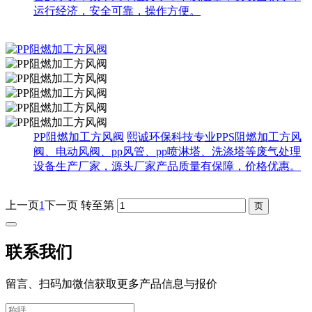
运行经济，安全可靠，操作方便。
PP阻燃加工方风阀
熙诚环保科技专业PPS阻燃加工方风
阀、电动风阀、pp风管、pp喷淋塔、洗涤塔等废气处理
设备生产厂家，源头厂家产品质量有保障，价格优惠。
上一页
1
下一页
转至第
联系我们
留言、扫码加微信获取更多产品信息与报价