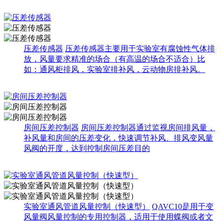
压差传感器
压差传感器主要用于实验室有腐蚀性气体排
放，风量要求精准的场合（有高温的场合不适合）比
如：通风柜排风，实验室排补风，云动物房排补风。
房间压差控制器
房间压差控制器通过监视房间排风量，
补风量和房间的压差变化，快速调节补风、排风变风量
风阀的开度，达到控制房间压差目的
实验室通风管道风量控制（快速型）
QAVC10是用于变
风量阀风量控制的专用控制器，适用于使用蝶阀或者文