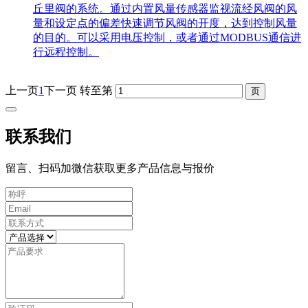
丘里阀的系统。通过内置风量传感器监视流经风阀的风
量和设定点的偏差快速调节风阀的开度，达到控制风量
的目的。可以采用电压控制，或者通过MODBUS通信进
行远程控制。
上一页
1
下一页
转至第
联系我们
留言、扫码加微信获取更多产品信息与报价