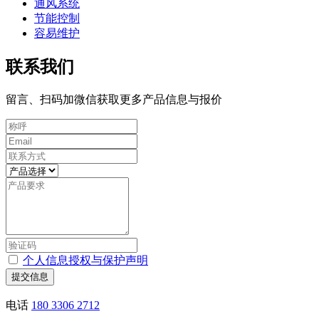
通风系统
节能控制
容易维护
联系我们
留言、扫码加微信获取更多产品信息与报价
个人信息授权与保护声明
提交信息
电话
180 3306 2712