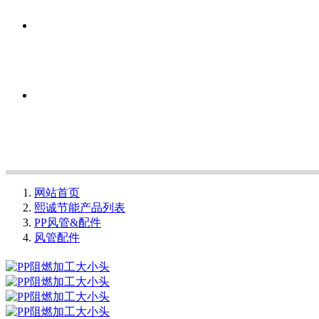
网站首页
熙诚节能产品列表
PP风管&配件
风管配件