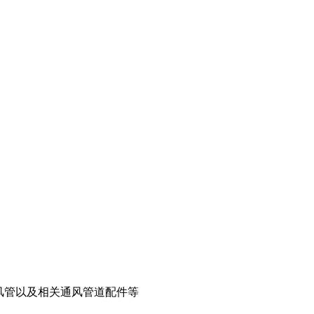
p风管以及相关通风管道配件等