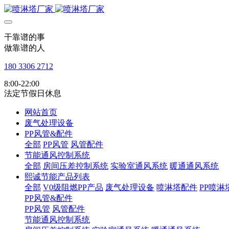
干靠谱的事
做靠谱的人
180 3306 2712
8:00-22:00
法定节假日休息
网站首页
废气处理设备
PP风管&配件
全部
PP风管
风管配件
节能通风控制系统
全部
房间压差控制系统
实验室通风系统
暖通通风系统
熙诚节能产品列表
全部
V0级阻燃PP产品
废气处理设备
喷淋塔配件
PP喷淋
PP风管&配件
PP风管
风管配件
节能通风控制系统