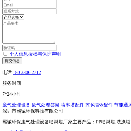
个人信息授权与保护声明
提交信息
电话
180 3306 2712
服务时间
7*24小时
废气处理设备
废气处理答疑
喷淋塔配件
PP风管&配件
节能通
深圳市熙诚环保科技有限公司
熙诚环保废气处理设备喷淋塔厂家主要产品：PP喷淋塔,洗涤塔,