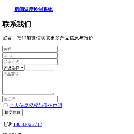
房间温度控制系统
联系我们
留言、扫码加微信获取更多产品信息与报价
个人信息授权与保护声明
提交信息
电话
180 3306 2712