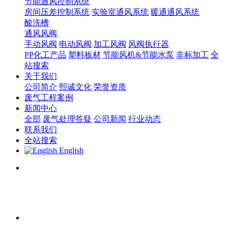
节能通风控制系统
房间压差控制系统
实验室通风系统
暖通通风系统
酸洗槽
通风风阀
手动风阀
电动风阀
加工风阀
风阀执行器
PP化工产品
塑料板材
节能风机&节能水泵
非标加工
全
站搜索
关于我们
公司简介
熙诚文化
荣誉资质
废气工程案例
新闻中心
全部
废气处理答疑
公司新闻
行业动态
联系我们
全站搜索
English