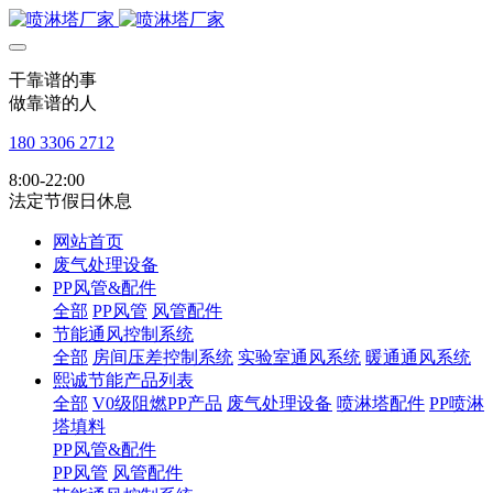
干靠谱的事
做靠谱的人
180 3306 2712
8:00-22:00
法定节假日休息
网站首页
废气处理设备
PP风管&配件
全部
PP风管
风管配件
节能通风控制系统
全部
房间压差控制系统
实验室通风系统
暖通通风系统
熙诚节能产品列表
全部
V0级阻燃PP产品
废气处理设备
喷淋塔配件
PP喷淋
塔填料
PP风管&配件
PP风管
风管配件