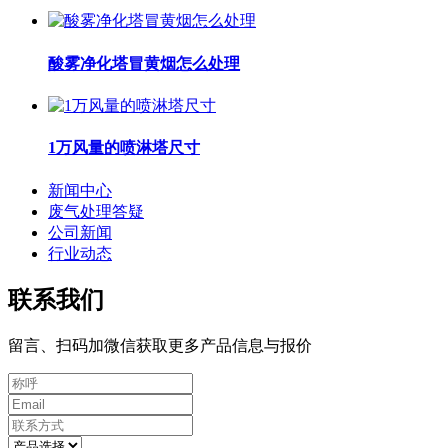
酸雾净化塔冒黄烟怎么处理
1万风量的喷淋塔尺寸
新闻中心
废气处理答疑
公司新闻
行业动态
联系我们
留言、扫码加微信获取更多产品信息与报价