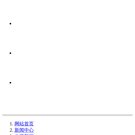
网站首页
新闻中心