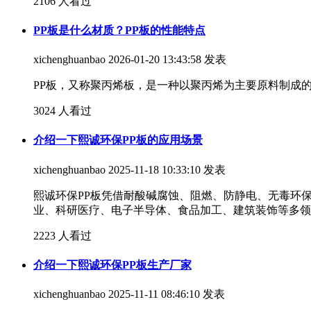
2106 人看过
PP板是什么材质？PP板的性能特点
xichenghuanbao
2026-01-20 13:43:58 发表
PP板，又称聚丙烯板，是一种以聚丙烯为主要原料制成
3024 人看过
介绍一下熙诚环保PP板的应用场景
xichenghuanbao
2025-11-18 10:33:10 发表
熙诚环保PP板凭借耐酸碱腐蚀、阻燃、防静电、无毒环保等核
业、科研医疗、电子半导体、食品加工、建筑装饰等多领
2223 人看过
介绍一下熙诚环保PP板生产厂家
xichenghuanbao
2025-11-11 08:46:10 发表