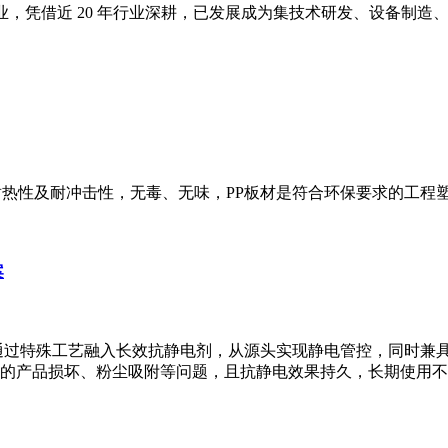
业，凭借近 20 年行业深耕，已发展成为集技术研发、设备制造
耐热性及耐冲击性，无毒、无味，PP板材是符合环保要求的工程
案
，通过特殊工艺融入长效抗静电剂，从源头实现静电管控，同时兼
的产品损坏、粉尘吸附等问题，且抗静电效果持久，长期使用不