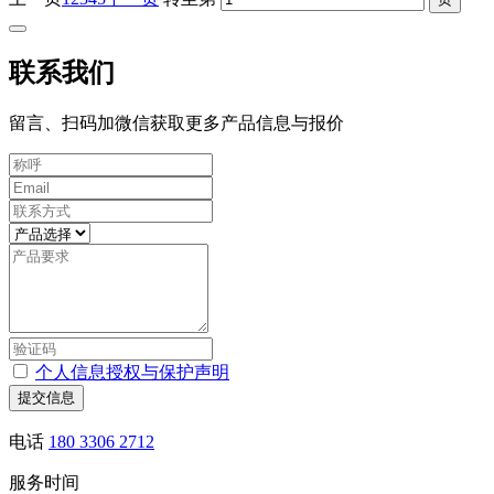
联系我们
留言、扫码加微信获取更多产品信息与报价
个人信息授权与保护声明
提交信息
电话
180 3306 2712
服务时间