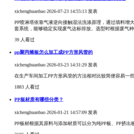
xichenghuanbao
2026-07-23 14:55:13 发表
PP喷淋塔依靠气液逆向接触湿法洗涤原理，通过填料增
套系统，能够稳定实现废气达标排放。选型时根据废气种
39 人看过
pp聚丙烯板怎么加工成PP方形风管的
xichenghuanbao
2026-03-23 14:31:29 发表
在生产车间加工PP方形风管的方法相对比较简便容易一些
1883 人看过
PP板材质有哪些分类？
xichenghuanbao
2026-01-21 14:57:09 发表
PP板材根据其原料与添加材质可以分为纯PP板、PP挤出