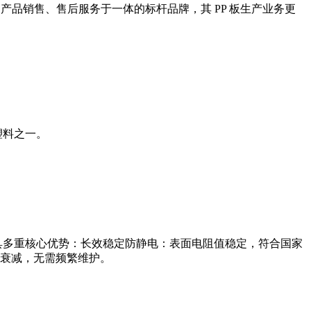
、产品销售、售后服务于一体的标杆品牌，其 PP 板生产业务更
塑料之一。
具多重核心优势：长效稳定防静电：表面电阻值稳定，符合国家
衰减，无需频繁维护。