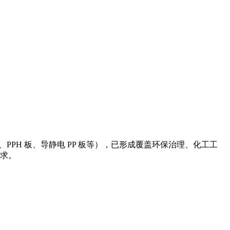
、PPH 板、导静电 PP 板等），已形成覆盖环保治理、化工工
求。