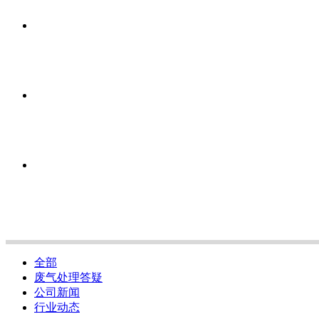
全部
废气处理答疑
公司新闻
行业动态