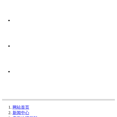
网站首页
新闻中心