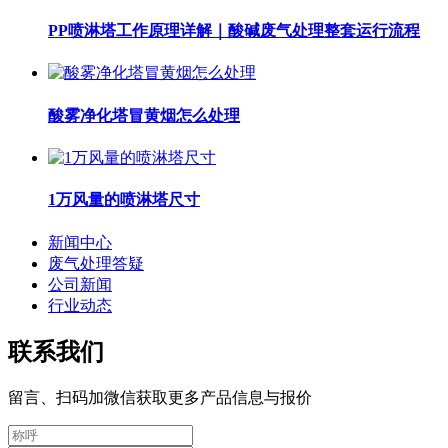
PP喷淋塔工作原理详解｜酸碱废气处理整套运行流程
酸雾净化塔冒黄烟怎么处理
1万风量的喷淋塔尺寸
新闻中心
废气处理答疑
公司新闻
行业动态
联系我们
留言、扫码加微信获取更多产品信息与报价