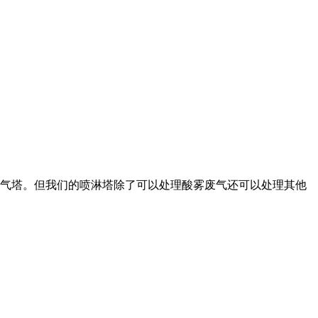
气塔。但我们的喷淋塔除了可以处理酸雾废气还可以处理其他