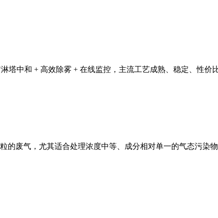
喷淋塔中和 + 高效除雾 + 在线监控，主流工艺成熟、稳定、性价比
粒的废气，尤其适合处理浓度中等、成分相对单一的气态污染物