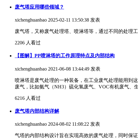
废气塔应用哪些领域？
xichenghuanbao
2025-02-11 13:50:38 发表
废气塔，又称废气处理塔、喷淋塔等，通过不同的处理工
2206 人看过
【图解】PP喷淋塔的工作原理特点及内部结构
xichenghuanbao
2021-06-08 13:44:49 发表
喷淋塔是废气处理的一种装备，在工业废气处理能用到这
废气，比如氨气（NH3）硫化氢废气、VOC有机废气、
6216 人看过
废气塔内部结构详解
xichenghuanbao
2024-08-02 11:08:22 发表
气塔的内部结构设计旨在实现高效的废气处理，同时保证