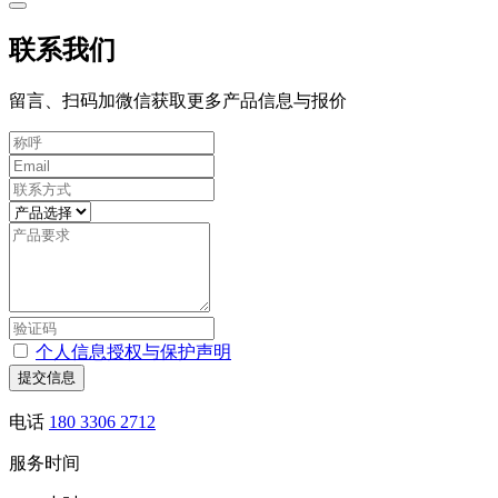
联系我们
留言、扫码加微信获取更多产品信息与报价
个人信息授权与保护声明
提交信息
电话
180 3306 2712
服务时间