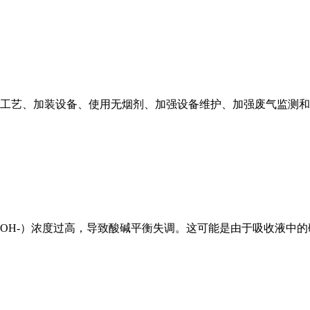
工艺、加装设备、使用无烟剂、加强设备维护、加强废气监测和
（OH-）浓度过高，导致酸碱平衡失调。这可能是由于吸收液中