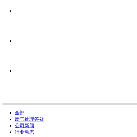
全部
废气处理答疑
公司新闻
行业动态