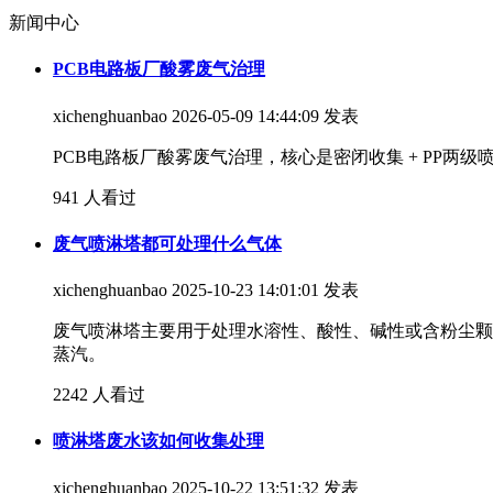
新闻中心
PCB电路板厂酸雾废气治理
xichenghuanbao
2026-05-09 14:44:09 发表
PCB电路板厂酸雾废气治理，核心是密闭收集 + PP两级
941 人看过
废气喷淋塔都可处理什么气体
xichenghuanbao
2025-10-23 14:01:01 发表
废气喷淋塔主要用于处理水溶性、酸性、碱性或含粉尘颗
蒸汽。
2242 人看过
喷淋塔废水该如何收集处理
xichenghuanbao
2025-10-22 13:51:32 发表