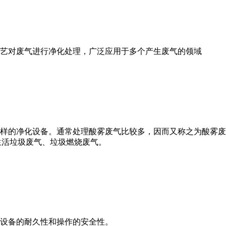
艺对废气进行净化处理，广泛应用于多个产生废气的领域
样的净化设备。通常处理酸雾废气比较多，因而又称之为酸雾废
生活垃圾废气、垃圾燃烧废气。
设备的耐久性和操作的安全性。