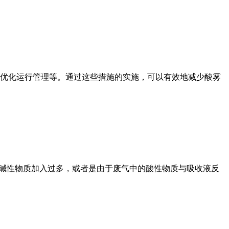
优化运行管理等。通过这些措施的实施，可以有效地减少酸雾
的碱性物质加入过多，或者是由于废气中的酸性物质与吸收液反