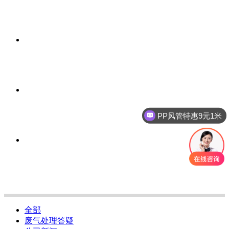
PP风管特惠9元1米
全部
废气处理答疑